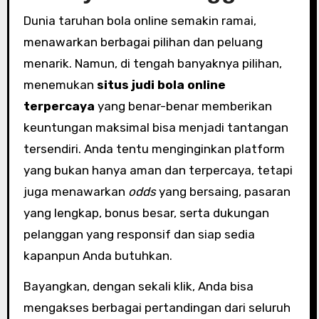
Dunia taruhan bola online semakin ramai,
menawarkan berbagai pilihan dan peluang
menarik. Namun, di tengah banyaknya pilihan,
menemukan
situs judi bola online
terpercaya
yang benar-benar memberikan
keuntungan maksimal bisa menjadi tantangan
tersendiri. Anda tentu menginginkan platform
yang bukan hanya aman dan terpercaya, tetapi
juga menawarkan
odds
yang bersaing, pasaran
yang lengkap, bonus besar, serta dukungan
pelanggan yang responsif dan siap sedia
kapanpun Anda butuhkan.
Bayangkan, dengan sekali klik, Anda bisa
mengakses berbagai pertandingan dari seluruh