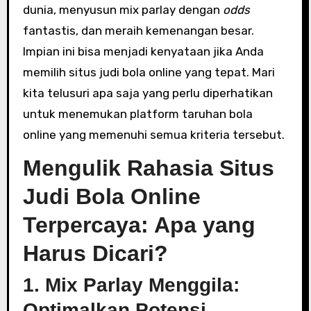
dunia, menyusun mix parlay dengan
odds
fantastis, dan meraih kemenangan besar.
Impian ini bisa menjadi kenyataan jika Anda
memilih situs judi bola online yang tepat. Mari
kita telusuri apa saja yang perlu diperhatikan
untuk menemukan platform taruhan bola
online yang memenuhi semua kriteria tersebut.
Mengulik Rahasia Situs
Judi Bola Online
Terpercaya: Apa yang
Harus Dicari?
1. Mix Parlay Menggila:
Optimalkan Potensi