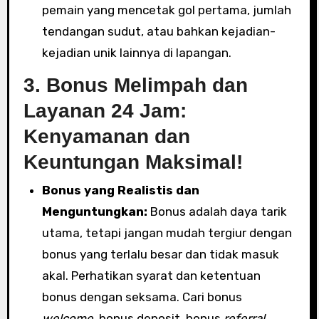
pemain yang mencetak gol pertama, jumlah
tendangan sudut, atau bahkan kejadian-
kejadian unik lainnya di lapangan.
3. Bonus Melimpah dan
Layanan 24 Jam:
Kenyamanan dan
Keuntungan Maksimal!
Bonus yang Realistis dan
Menguntungkan:
Bonus adalah daya tarik
utama, tetapi jangan mudah tergiur dengan
bonus yang terlalu besar dan tidak masuk
akal. Perhatikan syarat dan ketentuan
bonus dengan seksama. Cari bonus
welcome
, bonus deposit, bonus
referral
,