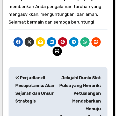
memberikan Anda pengalaman taruhan yang
mengasyikkan, menguntungkan, dan aman.
Selamat bermain dan semoga beruntung!
P
Perjudian di
Jelajahi Dunia Slot
o
Mesopotamia: Akar
Pulsa yang Menarik:
s
Sejarah dan Unsur
Petualangan
Strategis
Mendebarkan
t
Menuju
n