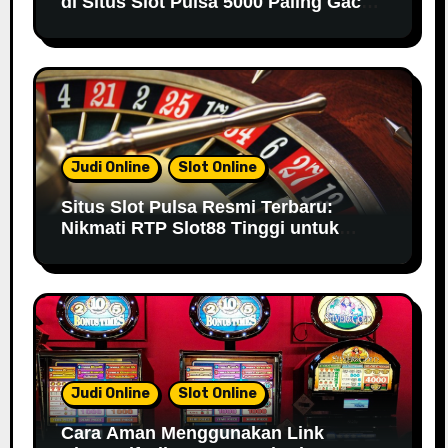
di Situs Slot Pulsa 5000 Paling Gacor
Hari Ini
Judi Online
Slot Online
Situs Slot Pulsa Resmi Terbaru:
Nikmati RTP Slot88 Tinggi untuk
Kemenangan Maksimal
Judi Online
Slot Online
Cara Aman Menggunakan Link