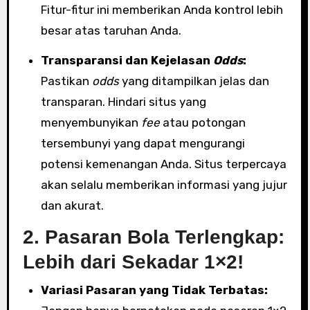
Fitur-fitur ini memberikan Anda kontrol lebih
besar atas taruhan Anda.
Transparansi dan Kejelasan
Odds
:
Pastikan
odds
yang ditampilkan jelas dan
transparan. Hindari situs yang
menyembunyikan
fee
atau potongan
tersembunyi yang dapat mengurangi
potensi kemenangan Anda. Situs terpercaya
akan selalu memberikan informasi yang jujur
dan akurat.
2. Pasaran Bola Terlengkap:
Lebih dari Sekadar 1×2!
Variasi Pasaran yang Tidak Terbatas: