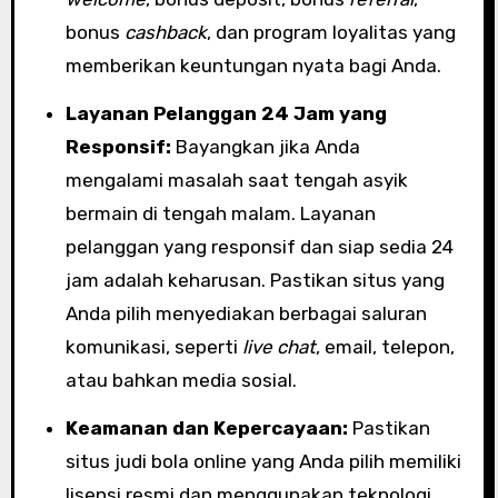
bonus
cashback
, dan program loyalitas yang
memberikan keuntungan nyata bagi Anda.
Layanan Pelanggan 24 Jam yang
Responsif:
Bayangkan jika Anda
mengalami masalah saat tengah asyik
bermain di tengah malam. Layanan
pelanggan yang responsif dan siap sedia 24
jam adalah keharusan. Pastikan situs yang
Anda pilih menyediakan berbagai saluran
komunikasi, seperti
live chat
, email, telepon,
atau bahkan media sosial.
Keamanan dan Kepercayaan:
Pastikan
situs judi bola online yang Anda pilih memiliki
lisensi resmi dan menggunakan teknologi