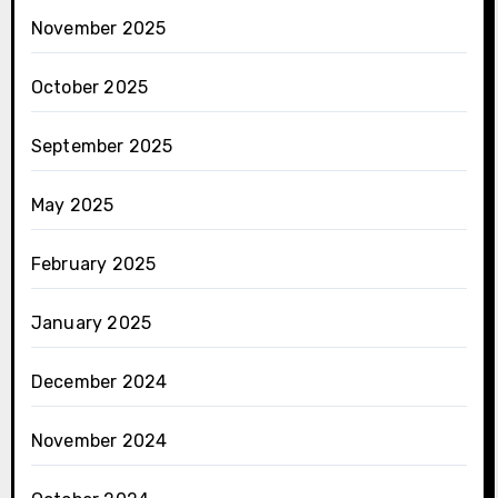
November 2025
October 2025
September 2025
May 2025
February 2025
January 2025
December 2024
November 2024