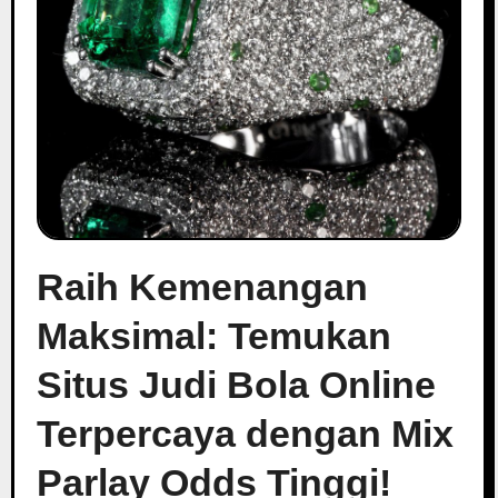
Raih Kemenangan
Maksimal: Temukan
Situs Judi Bola Online
Terpercaya dengan Mix
Parlay Odds Tinggi!