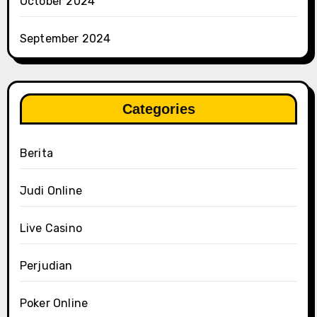
October 2024
September 2024
Categories
Berita
Judi Online
Live Casino
Perjudian
Poker Online