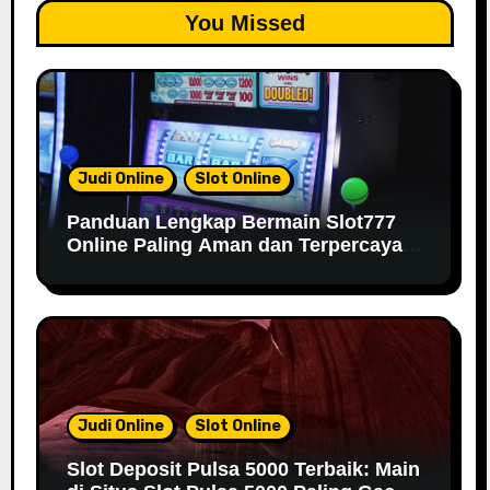
You Missed
Judi Online
Slot Online
Panduan Lengkap Bermain Slot777
Online Paling Aman dan Terpercaya
Tahun Ini
Judi Online
Slot Online
Slot Deposit Pulsa 5000 Terbaik: Main