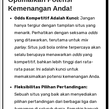
Kemenangan Anda!
Odds Kompetitif Adalah Kunci:
Jangan
hanya tergiur dengan tampilan situs yang
menarik. Perhatikan dengan seksama
odds
yang ditawarkan, terutama untuk
mix
parlay
. Situs judi bola online terpercaya akan
selalu berupaya menawarkan
odds
yang
kompetitif, bahkan lebih tinggi dari rata-
rata pasar. Ini adalah kunci untuk
memaksimalkan potensi kemenangan Anda.
Fleksibilitas Pilihan Pertandingan:
Sebuah situs yang baik akan menyediakan
pilihan pertandingan dari berbagai liga dan
turnamen di seluruh dunia. Semakin banyak