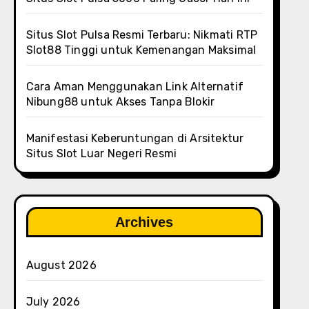
Situs Slot Pulsa Resmi Terbaru: Nikmati RTP
Slot88 Tinggi untuk Kemenangan Maksimal
Cara Aman Menggunakan Link Alternatif
Nibung88 untuk Akses Tanpa Blokir
Manifestasi Keberuntungan di Arsitektur
Situs Slot Luar Negeri Resmi
Archives
August 2026
July 2026