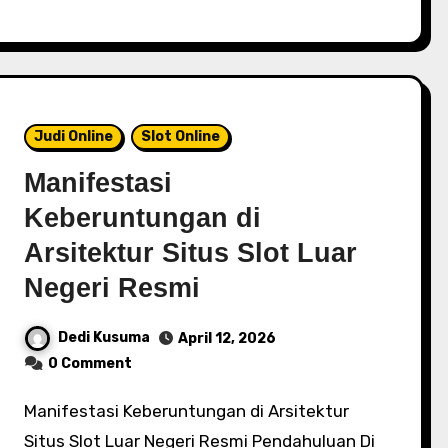
Judi Online
Slot Online
Manifestasi
Keberuntungan di
Arsitektur Situs Slot Luar
Negeri Resmi
Dedi Kusuma
April 12, 2026
0 Comment
Manifestasi Keberuntungan di Arsitektur
Situs Slot Luar Negeri Resmi Pendahuluan Di