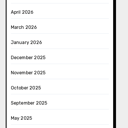
April 2026
March 2026
January 2026
December 2025
November 2025
October 2025
September 2025
May 2025