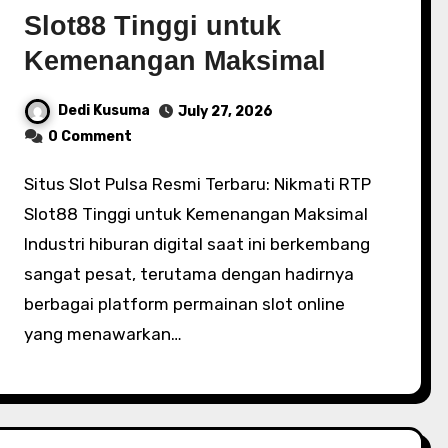
Slot88 Tinggi untuk
Kemenangan Maksimal
Dedi Kusuma
July 27, 2026
0 Comment
Situs Slot Pulsa Resmi Terbaru: Nikmati RTP
Slot88 Tinggi untuk Kemenangan Maksimal
Industri hiburan digital saat ini berkembang
sangat pesat, terutama dengan hadirnya
berbagai platform permainan slot online
yang menawarkan…