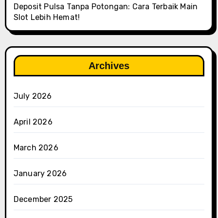
Deposit Pulsa Tanpa Potongan: Cara Terbaik Main
Slot Lebih Hemat!
Archives
July 2026
April 2026
March 2026
January 2026
December 2025