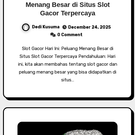
Menang Besar di Situs Slot
Gacor Terpercaya
Dedi Kusuma
December 24, 2025
0 Comment
Slot Gacor Hari Ini: Peluang Menang Besar di
Situs Slot Gacor Terpercaya Pendahuluan: Hari
ini, kita akan membahas tentang slot gacor dan
peluang menang besar yang bisa didapatkan di
situs…