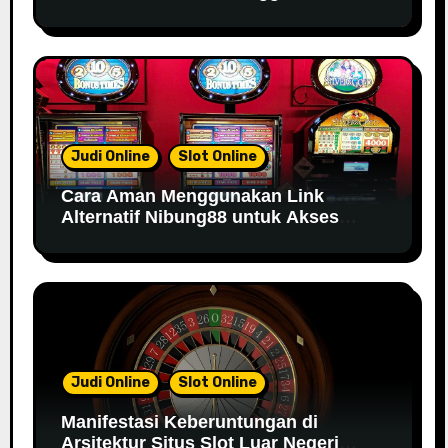
Kemenangan Maksimal
Judi Online
Slot Online
Cara Aman Menggunakan Link
Alternatif Nibung88 untuk Akses
Tanpa Blokir
Judi Online
Slot Online
Manifestasi Keberuntungan di
Arsitektur Situs Slot Luar Negeri