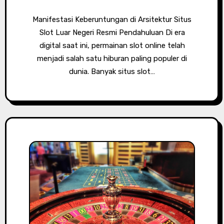
Manifestasi Keberuntungan di Arsitektur Situs
Slot Luar Negeri Resmi Pendahuluan Di era
digital saat ini, permainan slot online telah
menjadi salah satu hiburan paling populer di
dunia. Banyak situs slot…