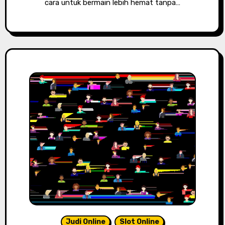
cara untuk bermain lebih hemat tanpa…
Judi Online
Slot Online