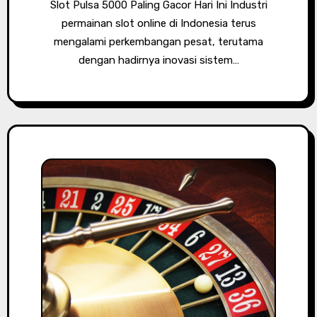
Slot Pulsa 5000 Paling Gacor Hari Ini Industri
permainan slot online di Indonesia terus
mengalami perkembangan pesat, terutama
dengan hadirnya inovasi sistem…