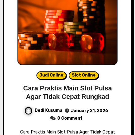
Judi Online
Slot Online
Cara Praktis Main Slot Pulsa
Agar Tidak Cepat Rungkad
Dedi Kusuma
January 21, 2026
0 Comment
Cara Praktis Main Slot Pulsa Agar Tidak Cepat