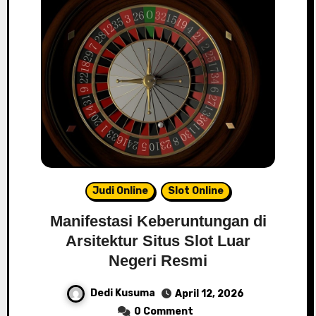
Judi Online
Slot Online
Manifestasi Keberuntungan di
Arsitektur Situs Slot Luar
Negeri Resmi
Dedi Kusuma
April 12, 2026
0 Comment