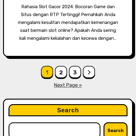
Rahasia Slot Gacor 2024: Bocoran Game dan
Situs dengan RTP Tertinggi! Pernahkah Anda
mengalami kesulitan mendapatkan kemenangan
saat bermain slot online? Apakah Anda sering
kali mengalami kekalahan dan kecewa dengan…
Posts
1
2
3
pagination
Next Page »
Search
Search