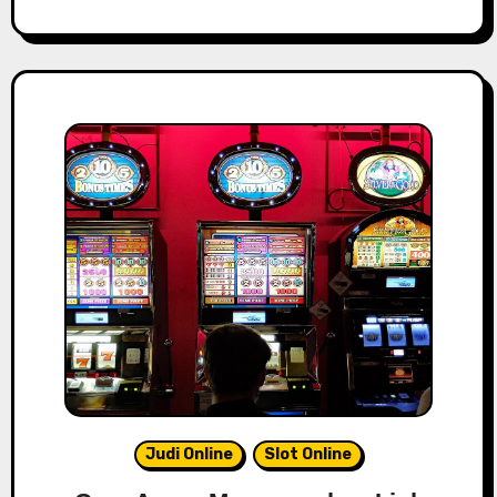
Judi Online
Slot Online