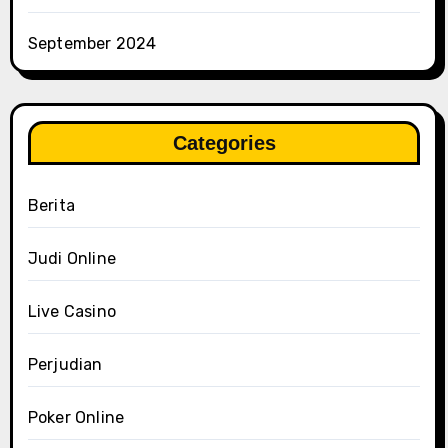
September 2024
Categories
Berita
Judi Online
Live Casino
Perjudian
Poker Online