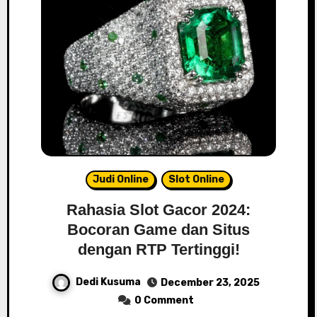
Judi Online
Slot Online
Rahasia Slot Gacor 2024:
Bocoran Game dan Situs
dengan RTP Tertinggi!
Dedi Kusuma
December 23, 2025
0 Comment