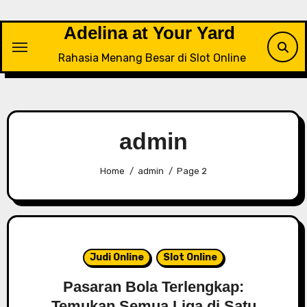
Skip
to
Adelina at Your Yard
content
Rahasia Menang Besar di Slot Online
admin
Home
admin
Page 2
Judi Online
Slot Online
Pasaran Bola Terlengkap:
Temukan Semua Liga di Satu