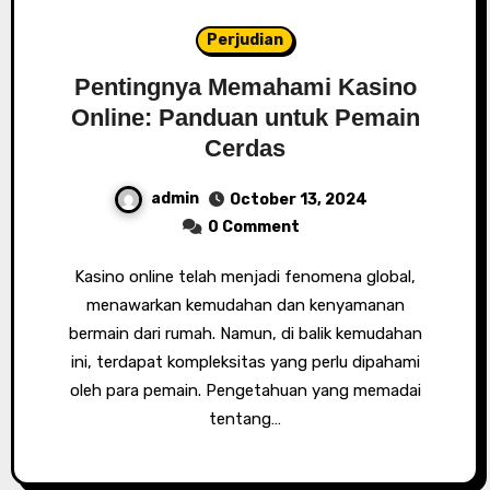
Perjudian
Pentingnya Memahami Kasino
Online: Panduan untuk Pemain
Cerdas
admin
October 13, 2024
0 Comment
Kasino online telah menjadi fenomena global,
menawarkan kemudahan dan kenyamanan
bermain dari rumah. Namun, di balik kemudahan
ini, terdapat kompleksitas yang perlu dipahami
oleh para pemain. Pengetahuan yang memadai
tentang…