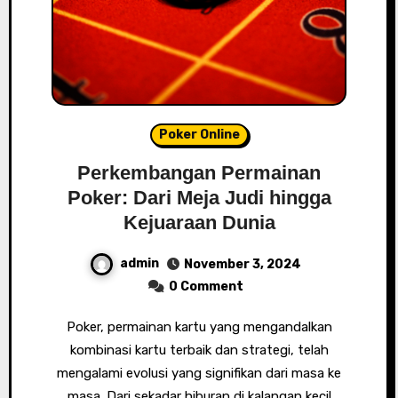
Poker Online
Perkembangan Permainan
Poker: Dari Meja Judi hingga
Kejuaraan Dunia
admin
November 3, 2024
0 Comment
Poker, permainan kartu yang mengandalkan
kombinasi kartu terbaik dan strategi, telah
mengalami evolusi yang signifikan dari masa ke
masa. Dari sekadar hiburan di kalangan kecil