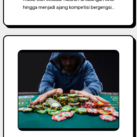
hingga menjadi ajang kompetisi bergengsi…