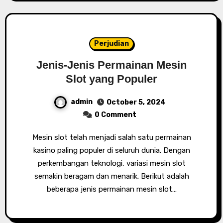
Perjudian
Jenis-Jenis Permainan Mesin
Slot yang Populer
admin
October 5, 2024
0 Comment
Mesin slot telah menjadi salah satu permainan
kasino paling populer di seluruh dunia. Dengan
perkembangan teknologi, variasi mesin slot
semakin beragam dan menarik. Berikut adalah
beberapa jenis permainan mesin slot…