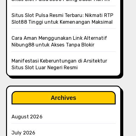
Situs Slot Pulsa Resmi Terbaru: Nikmati RTP
Slot88 Tinggi untuk Kemenangan Maksimal
Cara Aman Menggunakan Link Alternatif
Nibung88 untuk Akses Tanpa Blokir
Manifestasi Keberuntungan di Arsitektur
Situs Slot Luar Negeri Resmi
Archives
August 2026
July 2026