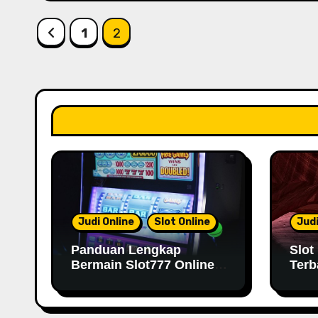
Posts
1
2
pagination
Judi Online
Slot Online
Judi
Panduan Lengkap
Slot
Bermain Slot777 Online
Terb
Paling Aman dan
Slot
Terpercaya Tahun Ini
Gaco