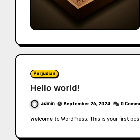
Perjudian
Hello world!
admin
September 26, 2024
0 Comm
Welcome to WordPress. This is your first post