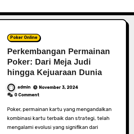
Poker Online
Perkembangan Permainan
Poker: Dari Meja Judi
hingga Kejuaraan Dunia
admin
November 3, 2024
0 Comment
Poker, permainan kartu yang mengandalkan
kombinasi kartu terbaik dan strategi, telah
mengalami evolusi yang signifikan dari