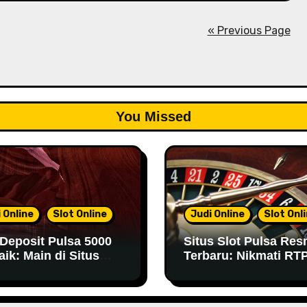
« Previous Page
You Missed
 Online
Slot Online
Judi Online
Slot Onl
 Deposit Pulsa 5000
Situs Slot Pulsa Res
aik: Main di Situs
Terbaru: Nikmati RT
 Pulsa 5000 Paling
Slot88 Tinggi untuk
r Hari Ini
Kemenangan Maksim