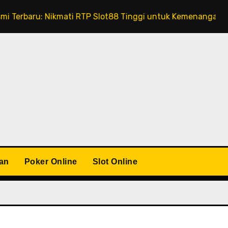
ru: Nikmati RTP Slot88 Tinggi untuk Kemenangan Maksimal
ian
Poker Online
Slot Online