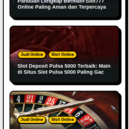
Panduan Lengkap Bermain Slot777
Online Paling Aman dan Terpercaya
Tahun Ini
Judi Online
Slot Online
Slot Deposit Pulsa 5000 Terbaik: Main
di Situs Slot Pulsa 5000 Paling Gacor
Hari Ini
Judi Online
Slot Online