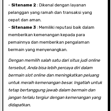
–
Sitename 2
: Dikenal dengan layanan
pelanggan yang ramah dan transaksi yang
cepat dan aman.
–
Sitename 3
: Memiliki reputasi baik dalam
memberikan kemenangan kepada para
pemainnya dan memberikan pengalaman
bermain yang menyenangkan.
Dengan memilih salah satu dari situs judi online
tersebut, Anda bisa lebih percaya diri dalam
bermain slot online dan meningkatkan peluang
untuk meraih kemenangan besar. Ingatlah untuk
tetap bertanggung jawab dalam bermain dan
jangan terlalu tergiur dengan kemenangan yang
didapatkan.