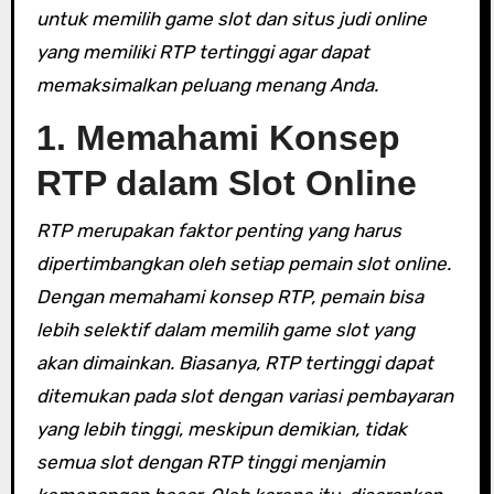
untuk memilih game slot dan situs judi online
yang memiliki RTP tertinggi agar dapat
memaksimalkan peluang menang Anda.
1. Memahami Konsep
RTP dalam Slot Online
RTP merupakan faktor penting yang harus
dipertimbangkan oleh setiap pemain slot online.
Dengan memahami konsep RTP, pemain bisa
lebih selektif dalam memilih game slot yang
akan dimainkan. Biasanya, RTP tertinggi dapat
ditemukan pada slot dengan variasi pembayaran
yang lebih tinggi, meskipun demikian, tidak
semua slot dengan RTP tinggi menjamin