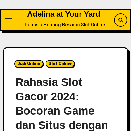
Skip
to
Adelina at Your Yard
content
Rahasia Menang Besar di Slot Online
Judi Online
Slot Online
Rahasia Slot
Gacor 2024:
Bocoran Game
dan Situs dengan