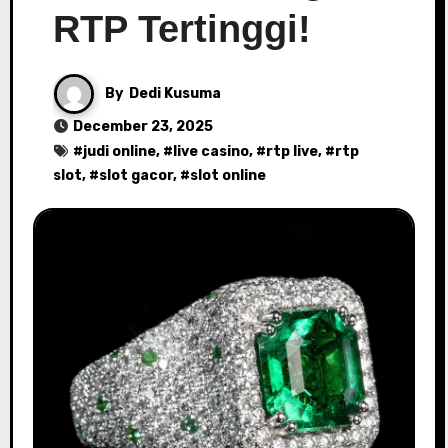
RTP Tertinggi!
By
Dedi Kusuma
December 23, 2025
#
judi online
, #
live casino
, #
rtp live
, #
rtp
slot
, #
slot gacor
, #
slot online