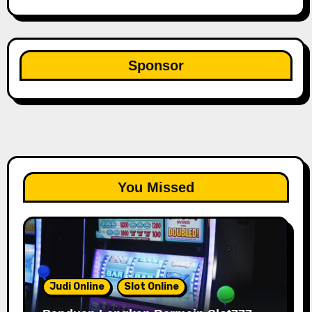
Sponsor
You Missed
Judi Online
Slot Online