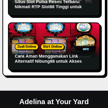
Situs Slot Pulsa Resmi Terbaru:
Nikmati RTP Slot88 Tinggi untuk
Kemenangan Maksimal
Judi Online
Slot Online
Cara Aman Menggunakan Link
Alternatif Nibung88 untuk Akses
Tanpa Blokir
Adelina at Your Yard