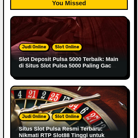
You Missed
Judi Online
Slot Online
Slot Deposit Pulsa 5000 Terbaik: Main
di Situs Slot Pulsa 5000 Paling Gacor
Hari Ini
Judi Online
Slot Online
Situs Slot Pulsa Resmi Terbaru:
Nikmati RTP Slot88 Tinggi untuk