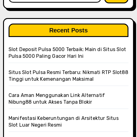
Recent Posts
Slot Deposit Pulsa 5000 Terbaik: Main di Situs Slot
Pulsa 5000 Paling Gacor Hari Ini
Situs Slot Pulsa Resmi Terbaru: Nikmati RTP Slot88
Tinggi untuk Kemenangan Maksimal
Cara Aman Menggunakan Link Alternatif
Nibung88 untuk Akses Tanpa Blokir
Manifestasi Keberuntungan di Arsitektur Situs
Slot Luar Negeri Resmi