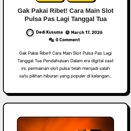
Gak Pakai Ribet! Cara Main Slot
Pulsa Pas Lagi Tanggal Tua
Dedi Kusuma
March 17, 2026
0 Comment
Gak Pakai Ribet! Cara Main Slot Pulsa Pas Lagi
Tanggal Tua Pendahuluan Dalam era digital saat
ini, permainan slot pulsa telah menjadi salah
satu pilihan hiburan yang populer di kalangan…