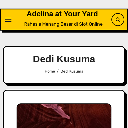
Skip
to
Adelina at Your Yard
content
Rahasia Menang Besar di Slot Online
Dedi Kusuma
Home
Dedi Kusuma