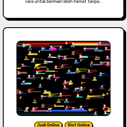
cara untuk bermain lebih hemat tanpa…
Judi Online
Slot Online