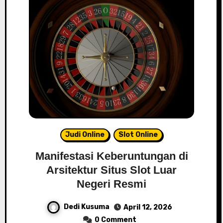
Judi Online
Slot Online
Manifestasi Keberuntungan di
Arsitektur Situs Slot Luar
Negeri Resmi
Dedi Kusuma
April 12, 2026
0 Comment