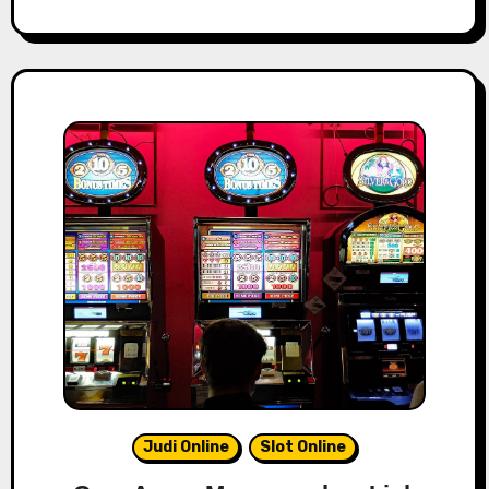
Judi Online
Slot Online