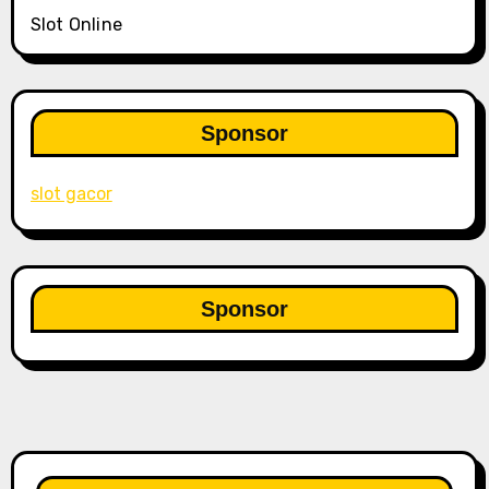
Slot Online
Sponsor
slot gacor
Sponsor