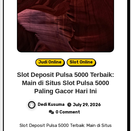
Judi Online
Slot Online
Slot Deposit Pulsa 5000 Terbaik:
Main di Situs Slot Pulsa 5000
Paling Gacor Hari Ini
Dedi Kusuma
July 29, 2026
0 Comment
Slot Deposit Pulsa 5000 Terbaik: Main di Situs