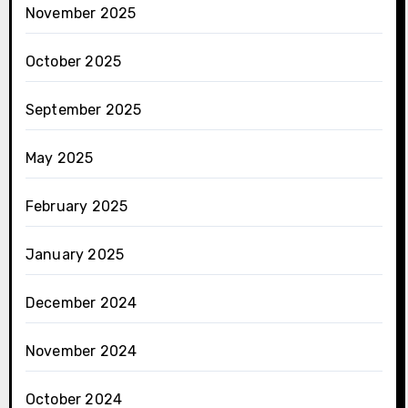
November 2025
October 2025
September 2025
May 2025
February 2025
January 2025
December 2024
November 2024
October 2024