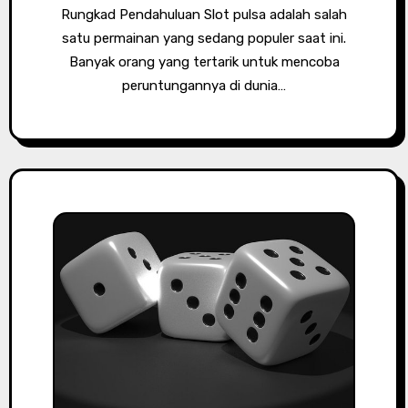
Rungkad Pendahuluan Slot pulsa adalah salah
satu permainan yang sedang populer saat ini.
Banyak orang yang tertarik untuk mencoba
peruntungannya di dunia…