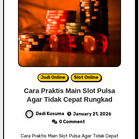
Judi Online
Slot Online
Cara Praktis Main Slot Pulsa
Agar Tidak Cepat Rungkad
Dedi Kusuma
January 21, 2026
0 Comment
Cara Praktis Main Slot Pulsa Agar Tidak Cepat