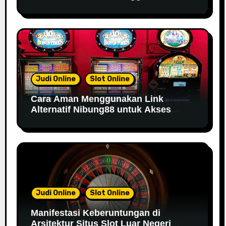
Kemenangan Maksimal
Judi Online
Slot Online
Cara Aman Menggunakan Link
Alternatif Nibung88 untuk Akses
Tanpa Blokir
Judi Online
Slot Online
Manifestasi Keberuntungan di
Arsitektur Situs Slot Luar Negeri