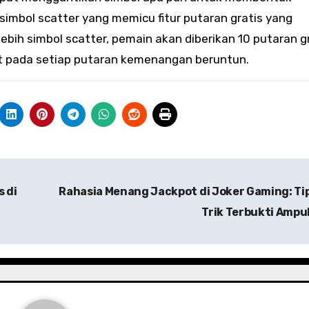
simbol scatter yang memicu fitur putaran gratis yang
h simbol scatter, pemain akan diberikan 10 putaran gra
pada setiap putaran kemenangan beruntun.
 di
Rahasia Menang Jackpot di Joker Gaming: Ti
Trik Terbukti Amp