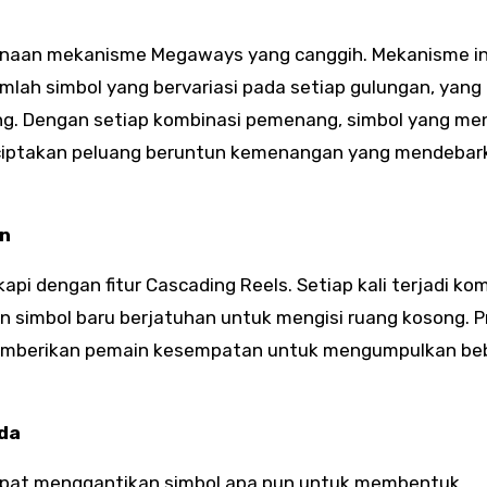
unaan mekanisme Megaways yang canggih. Mekanisme in
ah simbol yang bervariasi pada setiap gulungan, yang
ng. Dengan setiap kombinasi pemenang, simbol yang m
nciptakan peluang beruntun kemenangan yang mendebar
an
api dengan fitur Cascading Reels. Setiap kali terjadi ko
 simbol baru berjatuhan untuk mengisi ruang kosong. P
memberikan pemain kesempatan untuk mengumpulkan be
oda
 dapat menggantikan simbol apa pun untuk membentuk