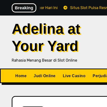
Skip
00 Paling Gacor Hari Ini
Breaking
Situs Slot Pulsa Resmi Terba
to
content
Adelina at
Your Yard
Rahasia Menang Besar di Slot Online
Home
Judi Online
Live Casino
Perjud