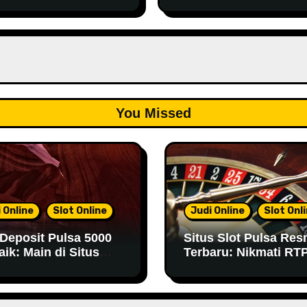
You Missed
 Online
Slot Online
Judi Online
Slot Onl
 Deposit Pulsa 5000
Situs Slot Pulsa Res
aik: Main di Situs
Terbaru: Nikmati RT
 Pulsa 5000 Paling
Slot88 Tinggi untuk
r Hari Ini
Kemenangan Maksim