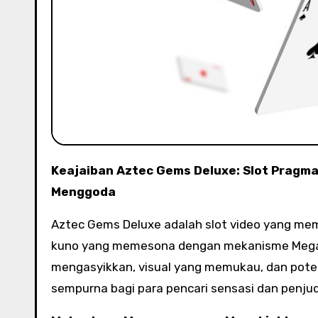
Keajaiban Aztec Gems Deluxe: Slot Pragmatic Play yang Memukau dengan Fitur Megaways yang
Menggoda
Aztec Gems Deluxe adalah slot video yang m
kuno yang memesona dengan mekanisme Megaway
mengasyikkan, visual yang memukau, dan pote
sempurna bagi para pencari sensasi dan penju