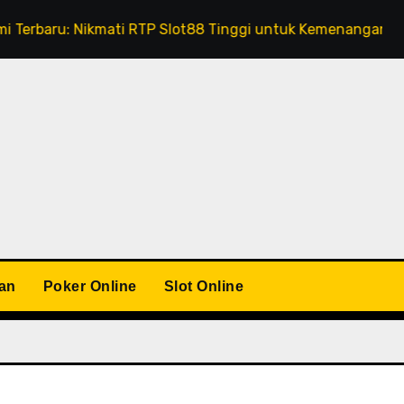
ru: Nikmati RTP Slot88 Tinggi untuk Kemenangan Maksimal
ian
Poker Online
Slot Online