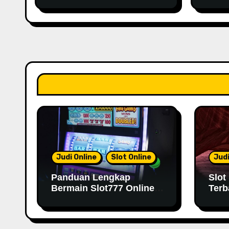
Judi Online
Slot Online
Judi
Panduan Lengkap
Slot
Bermain Slot777 Online
Terb
Paling Aman dan
Slot
Terpercaya Tahun Ini
Gaco