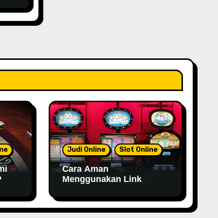
ine
Judi Online
Slot Online
mi
Cara Aman
P
Menggunakan Link
Alternatif Nibung88 untuk
al
Akses Tanpa Blokir