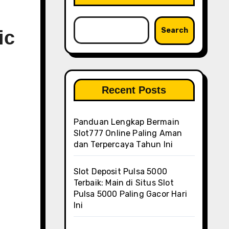
Search
ic
s
Recent Posts
Panduan Lengkap Bermain
Slot777 Online Paling Aman
dan Terpercaya Tahun Ini
Slot Deposit Pulsa 5000
Terbaik: Main di Situs Slot
Pulsa 5000 Paling Gacor Hari
Ini