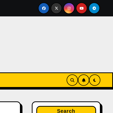
Cara Aman Menggunakan Link Alternatif Nibung88 unt
Search