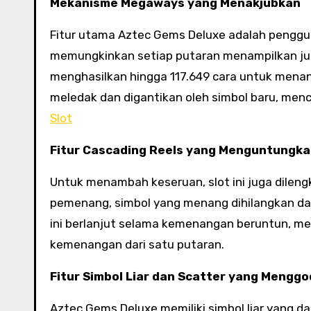
Mekanisme Megaways yang Menakjubkan
Fitur utama Aztec Gems Deluxe adalah pengg
memungkinkan setiap putaran menampilkan juml
menghasilkan hingga 117.649 cara untuk mena
meledak dan digantikan oleh simbol baru, me
Slot
Fitur Cascading Reels yang Menguntungk
Untuk menambah keseruan, slot ini juga dilengk
pemenang, simbol yang menang dihilangkan dan
ini berlanjut selama kemenangan beruntun, 
kemenangan dari satu putaran.
Fitur Simbol Liar dan Scatter yang Mengg
Aztec Gems Deluxe memiliki simbol liar yang