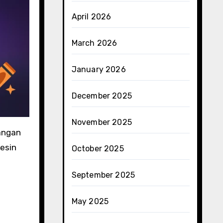
April 2026
March 2026
January 2026
December 2025
November 2025
mesin
October 2025
September 2025
May 2025