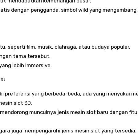
tuk mendapatkan kemenangan besar.
gratis dengan pengganda, simbol wild yang mengembang,
, seperti film, musik, olahraga, atau budaya populer.
ngan tema tersebut.
ang lebih immersive.
t:
ki preferensi yang berbeda-beda, ada yang menyukai m
mesin slot 3D.
endorong munculnya jenis mesin slot baru dengan fitur
gara juga mempengaruhi jenis mesin slot yang tersedia.