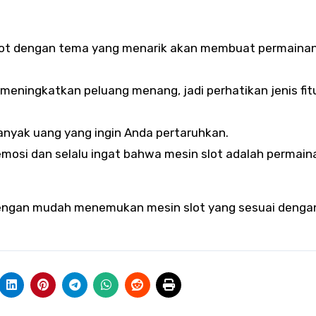
lot dengan tema yang menarik akan membuat permainan
 meningkatkan peluang menang, jadi perhatikan jenis fit
nyak uang yang ingin Anda pertaruhkan.
osi dan selalu ingat bahwa mesin slot adalah permain
dengan mudah menemukan mesin slot yang sesuai denga