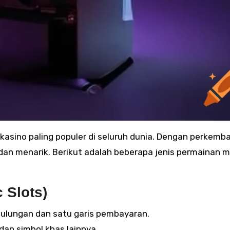
 dan menarik. Berikut adalah beberapa jenis permainan 
 Slots)
ulungan dan satu garis pembayaran.
dan simbol khas lainnya.