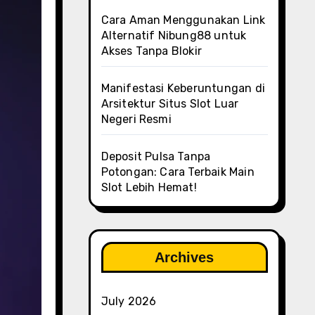
Cara Aman Menggunakan Link
Alternatif Nibung88 untuk
Akses Tanpa Blokir
Manifestasi Keberuntungan di
Arsitektur Situs Slot Luar
Negeri Resmi
Deposit Pulsa Tanpa
Potongan: Cara Terbaik Main
Slot Lebih Hemat!
Archives
July 2026