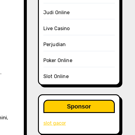
Judi Online
Live Casino
Perjudian
Poker Online
.
Slot Online
Sponsor
ini,
slot gacor