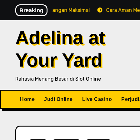
Skip
tuk Kemenangan Maksimal
Breaking
Cara Aman Menggunakan Link
to
content
Adelina at
Your Yard
Rahasia Menang Besar di Slot Online
Home
Judi Online
Live Casino
Perjud