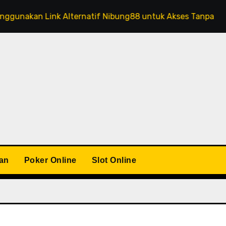
 Alternatif Nibung88 untuk Akses Tanpa Blokir
Mani
ian
Poker Online
Slot Online