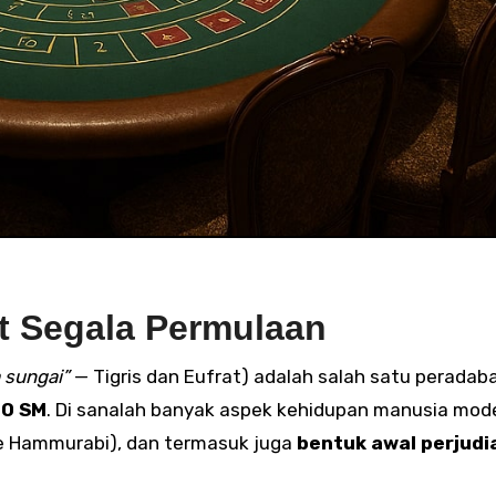
 Segala Permulaan
a sungai”
— Tigris dan Eufrat) adalah salah satu peradab
00 SM
. Di sanalah banyak aspek kehidupan manusia mod
e Hammurabi), dan termasuk juga
bentuk awal perjudi