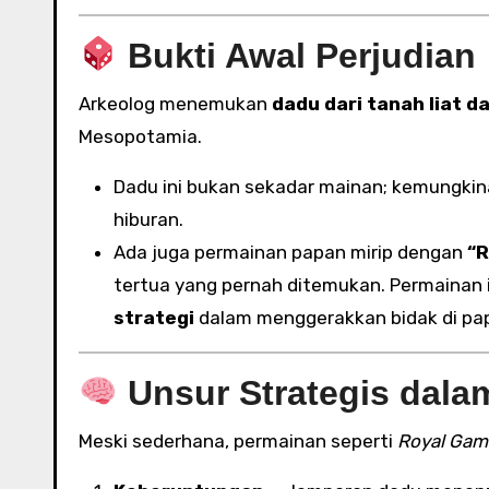
Bukti Awal Perjudian
Arkeolog menemukan
dadu dari tanah liat d
Mesopotamia.
Dadu ini bukan sekadar mainan; kemungki
hiburan.
Ada juga permainan papan mirip dengan
“R
tertua yang pernah ditemukan. Permainan
strategi
dalam menggerakkan bidak di pa
Unsur Strategis dala
Meski sederhana, permainan seperti
Royal Gam