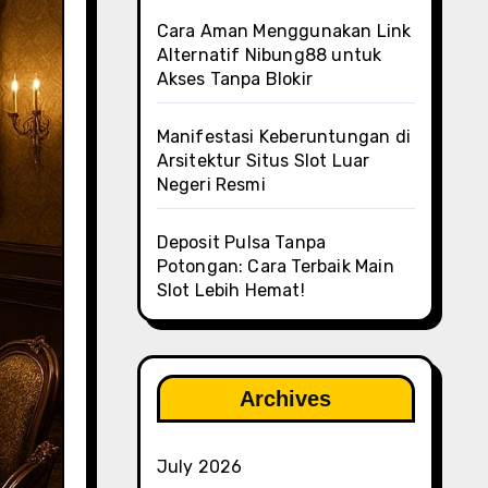
Cara Aman Menggunakan Link
Alternatif Nibung88 untuk
Akses Tanpa Blokir
Manifestasi Keberuntungan di
Arsitektur Situs Slot Luar
Negeri Resmi
Deposit Pulsa Tanpa
Potongan: Cara Terbaik Main
Slot Lebih Hemat!
Archives
July 2026