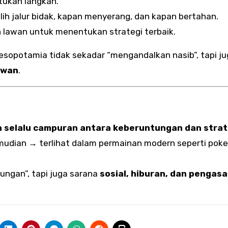
ukan langkah.
h jalur bidak, kapan menyerang, dan kapan bertahan.
lawan untuk menentukan strategi terbaik.
esopotamia tidak sekadar “mengandalkan nasib”, tapi j
awan
.
n selalu campuran antara keberuntungan dan strat
mudian → terlihat dalam permainan modern seperti poke
ungan”, tapi juga sarana
sosial, hiburan, dan pengas