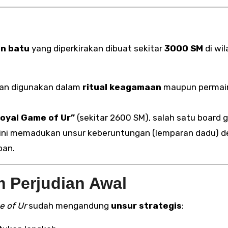
an batu
yang diperkirakan dibuat sekitar
3000 SM
di wi
nan digunakan dalam
ritual keagamaan
maupun permai
oyal Game of Ur”
(sekitar 2600 SM), salah satu board
 ini memadukan unsur keberuntungan (lemparan dadu) 
pan.
m Perjudian Awal
e of Ur
sudah mengandung
unsur strategis
: