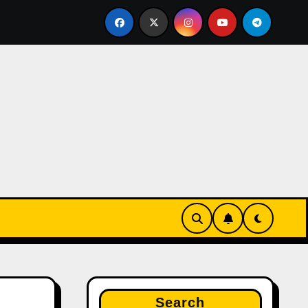
festasi Keberuntungan di Arsitektur Situs Slot Luar Negeri
Search