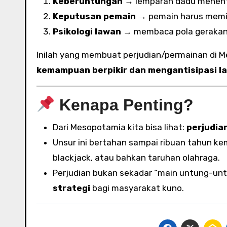
Keberuntungan
→ lemparan dadu menent
Keputusan pemain
→ pemain harus memili
Psikologi lawan
→ membaca pola gerakan 
Inilah yang membuat perjudian/permainan di M
kemampuan berpikir dan mengantisipasi l
Kenapa Penting?
Dari Mesopotamia kita bisa lihat:
perjudia
Unsur ini bertahan sampai ribuan tahun ke
blackjack, atau bahkan taruhan olahraga.
Perjudian bukan sekadar “main untung-unt
strategi
bagi masyarakat kuno.