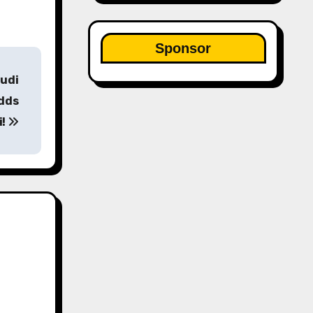
Sponsor
udi
Odds
i!