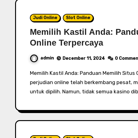
Judi Online
Slot Online
Memilih Kastil Anda: Pand
Online Terpercaya
admin
December 11, 2024
0 Commen
Memilih Kastil Anda: Panduan Memilih Situs Casino Online Terpercaya Pendahuluan Dunia
perjudian online telah berkembang pesat,
untuk dipilih. Namun, tidak semua kasino d