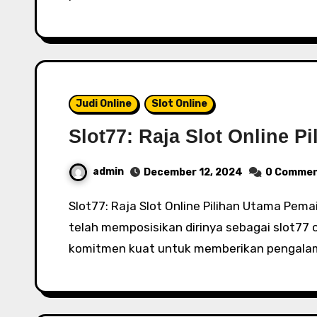
Judi Online
Slot Online
Slot77: Raja Slot Online P
admin
December 12, 2024
0 Comme
Slot77: Raja Slot Online Pilihan Utama Pemain Di dunia iGaming yang kompetitif, Slot77
telah memposisikan dirinya sebagai slot77 
komitmen kuat untuk memberikan pengala